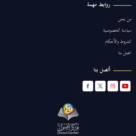
روابط مهمة
من نحن
سياسة الخصوصية
الشروط والأحكام
اتصل بنا
أتصل بنا