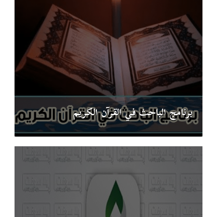
برنامج الباحث في القرآن الكريم