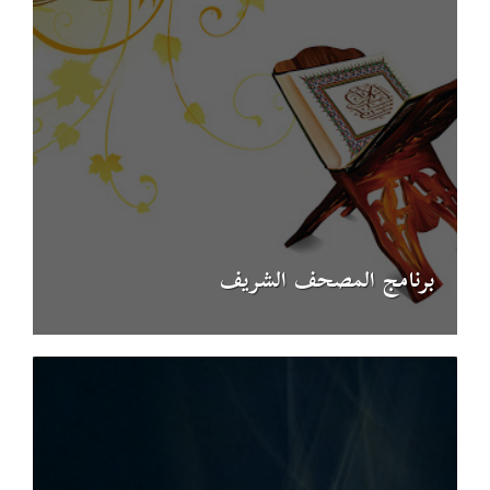
برنامج المصحف الشريف