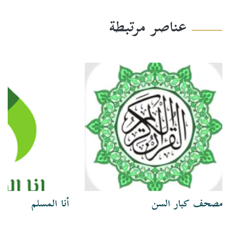
عناصر مرتبطة
مصحف كبار السن
أنا المسلم