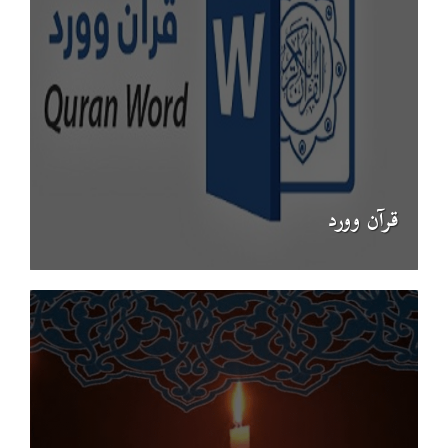
قرآن وورد