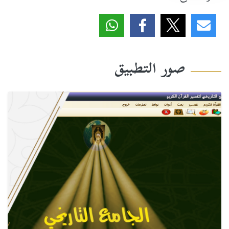
صور التطبيق