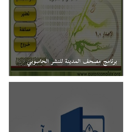
برنامج مصحف المدينة للنشر الحاسوبي