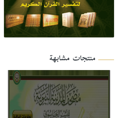
منتجات مشابهة