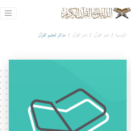
الرئيسية
نشر القرآن
نشر القرآن
مدكر لتعليم القرآن