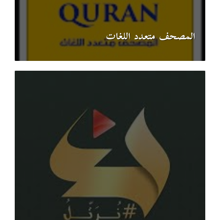
المصحف متعدد اللغات