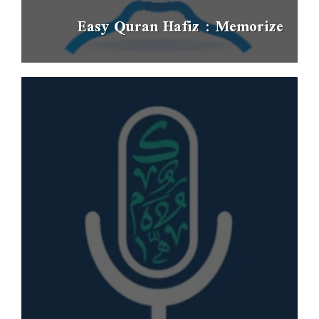
Easy Quran Hafiz : Memorize