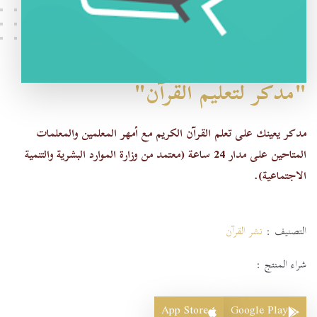
"مدكر لتعليم القرآن"
مدكر يعينك على تعلم القرآن الكريم مع أمهر المعلمين والمعلمات
المتاحين على مدار 24 ساعة (معتمد من وزارة الموارد البشرية والتنمية
الاجتماعية).
التصنيف :
نشر القرآن
شراء المنتج :
App Store
Google Play