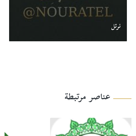
نرتل‎
عناصر مرتبطة