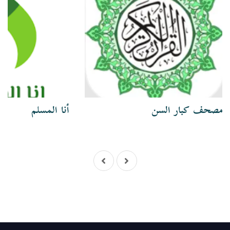
مصحف كبار السن
أنا المسلم