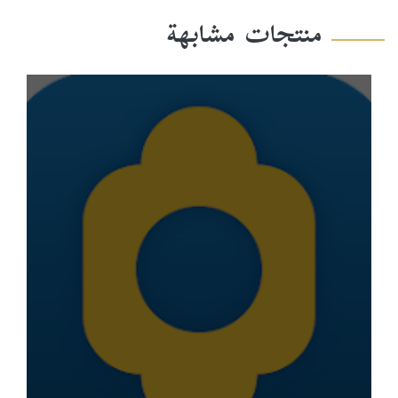
منتجات مشابهة