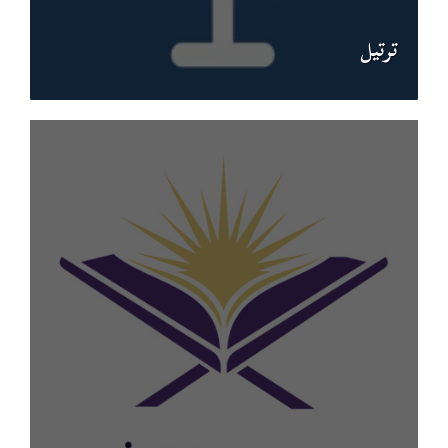
ترتيل