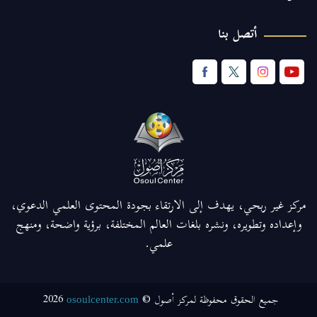
أتصل بنا
مركز غير ربحي، يهدف إلى الارتقاء بجودة المحتوى العلمي الدعوي،
وإعداده وتطويره، ونشره بلغات العالم المختلفة، برؤية واضحة، ومنهج
علمي.
2026
جميع الحقوق محفوظة لمركز أصول ©
osoulcenter.com