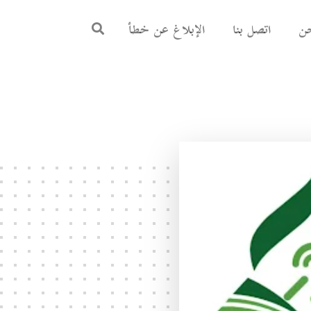
ن
اتصل بنا
الإبلاغ عن خطأ