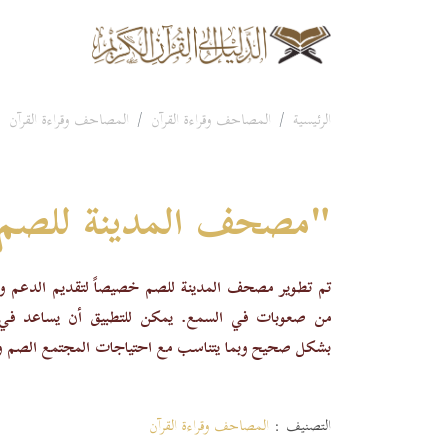
الرئيسية
المصاحف وقراءة القرآن
المصاحف وقراءة القرآن
"مصحف المدينة للصم
تم تطوير مصحف المدينة للصم خصيصاً لتقديم الدعم والو
من صعوبات في السمع. يمكن للتطبيق أن يساعد في تس
بشكل صحيح وبما يتناسب مع احتياجات المجتمع الصم وا
التصنيف :
المصاحف وقراءة القرآن