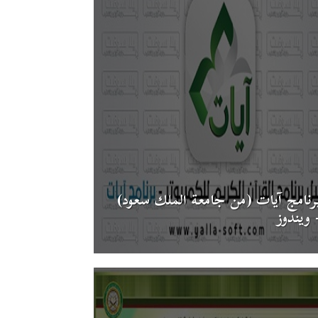
رنامج آيات (من جامعة الملك سعود)
 ويندوز