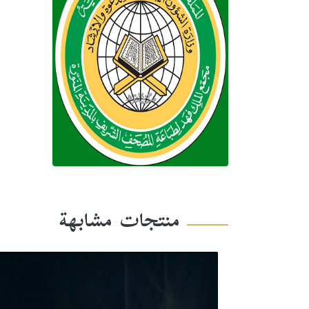
منتجات مشابهة