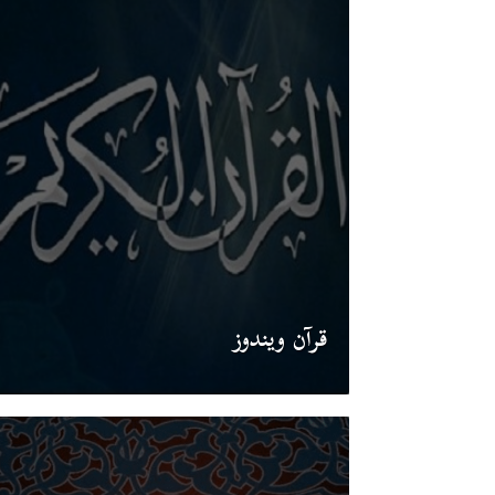
قرآن ويندوز