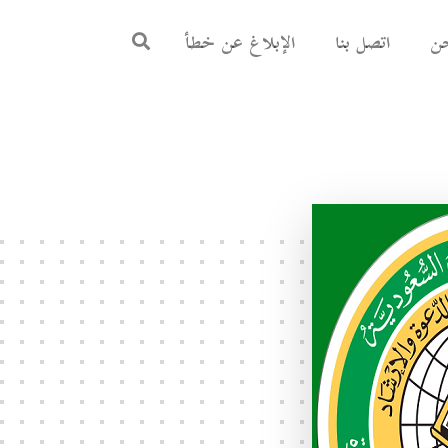
ن
اتصل بنا
الإبلاغ عن خطأ