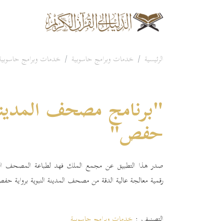
الرئيسية
خدمات وبرامج حاسوبية
خدمات وبرامج حاسوبية
"برنامج مصحف المدينة ا
حفص"
صدر هذا التطبيق عن مجمع الملك فهد لطباعة المصحف الش
رقمية معالجة عالية الدقة من مصحف المدينة النبوية برواية 
التصنيف :
خدمات وبرامج حاسوبية