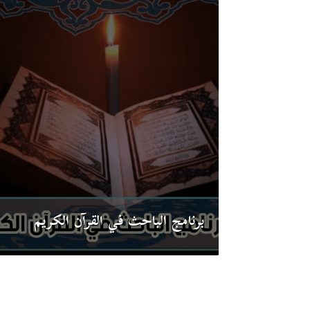
برنامج الباحث في القرآن الكريم