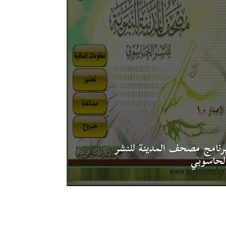
رنامج مصحف المدينة للنشر
لحاسوبي