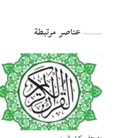
عناصر مرتبطة