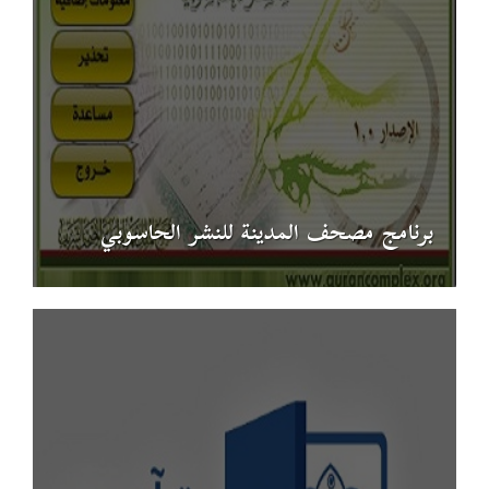
برنامج مصحف المدينة للنشر الحاسوبي