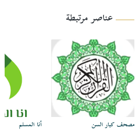
عناصر مرتبطة
مصحف كبار السن
أنا المسلم