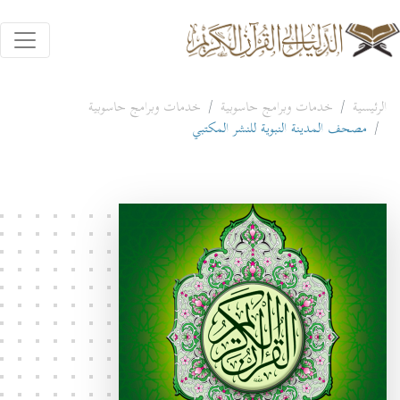
الرئيسية
خدمات وبرامج حاسوبية
خدمات وبرامج حاسوبية
مصحف المدينة النبوية للنشر المكتبي