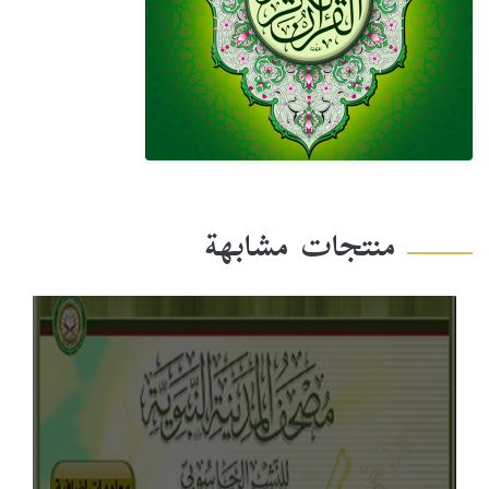
منتجات مشابهة