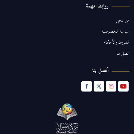
روابط مهمة
من نحن
سياسة الخصوصية
الشروط والأحكام
اتصل بنا
أتصل بنا