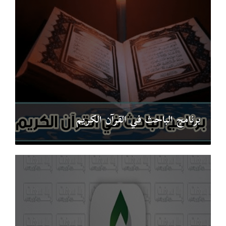
برنامج الباحث في القرآن الكريم