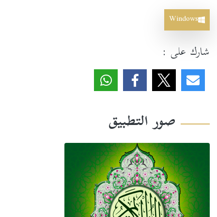
Windows
شارك على :
صور التطبيق