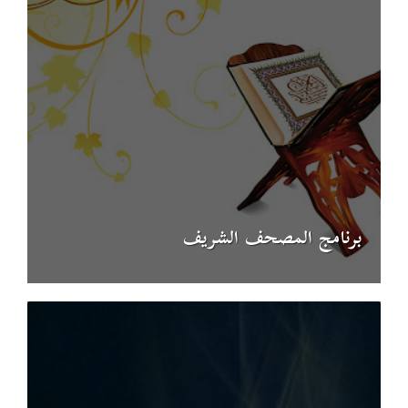
برنامج المصحف الشريف