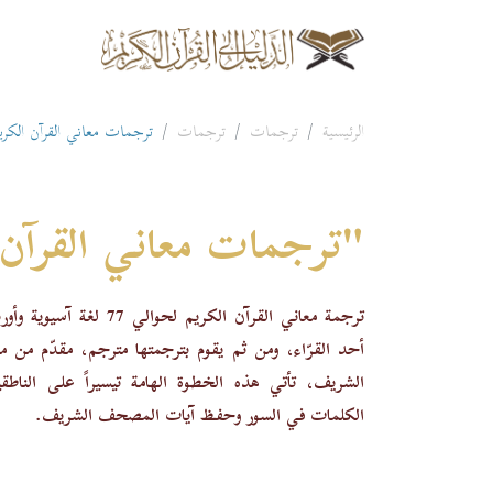
الرئيسية
ترجمات
ترجمات
ترجمات معاني القرآن الكري
"ترجمات معاني القرآن 
ترجمة معاني القرآن الكريم ل
أحد القرّاء، ومن ثم يقوم بترجمتها مترجم، مقدّم م
الشريف، تأتي هذه الخطوة الهامة تيسيراً على الناطقي
الكلمات في السور وحفظ آيات المصحف الشريف.