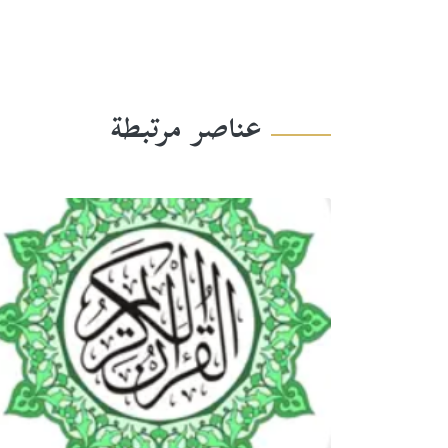
عناصر مرتبطة