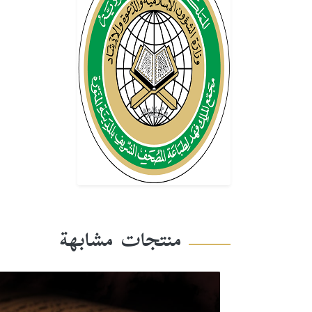
منتجات مشابهة