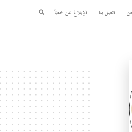
ن
اتصل بنا
الإبلاغ عن خطأ