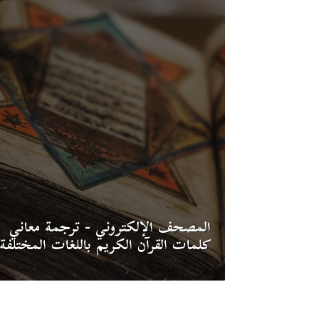
المصحف الإلكتروني - ترجمة معاني
كلمات القرآن الكريم باللغات المختلفة