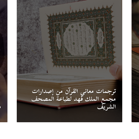
ترجمات معاني القرآن من إصدارات
مجمع الملك فهد لطباعة المصحف
الشريف
م