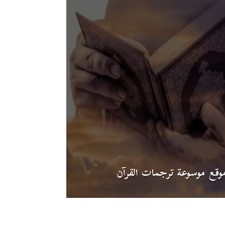
وقع موسوعة ترجمات القرآن