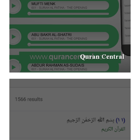
Quran Central