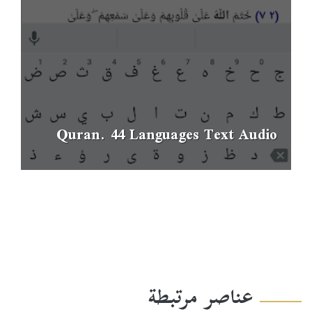
Quran. 44 Languages Text Audio
عناصر مرتبطة