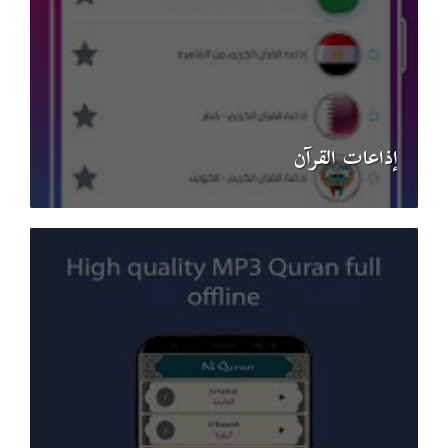
إذاعات القرآن