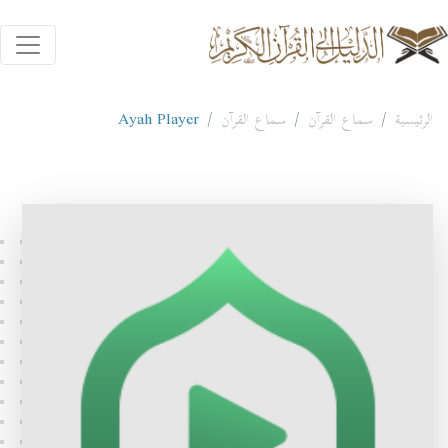
الرئيسية
سماع القرآن
سماع القرآن
Ayah Player