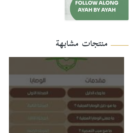
منتجات مشابهة