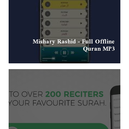
Mishary Rashid - Full Offline
Quran MP3