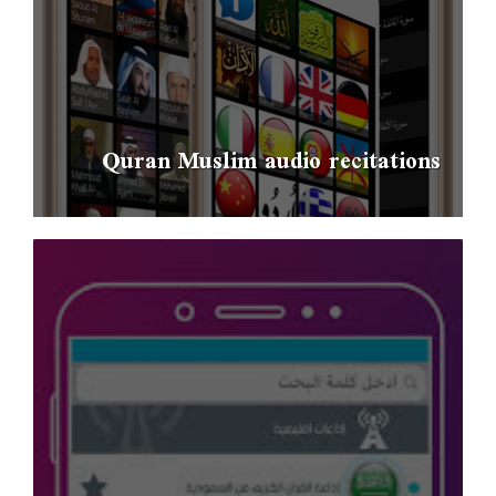
Quran Muslim audio recitations