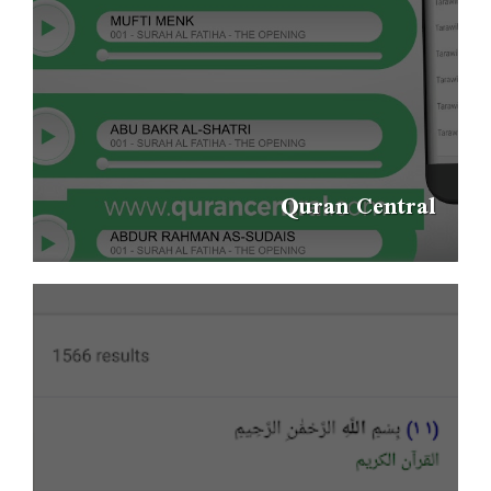
Quran Central