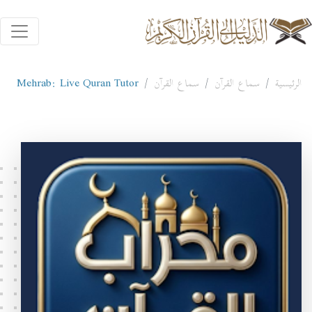
الرئيسية
سماع القرآن
سماع القرآن
Mehrab: Live Quran Tutor