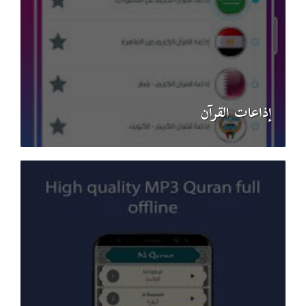
إذاعات القرآن