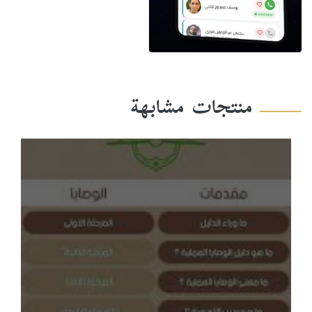
منتجات مشابهة