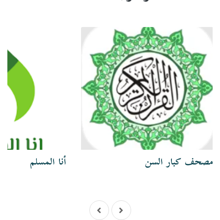
مصحف كبار السن
أنا المسلم