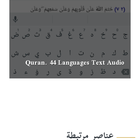
Quran. 44 Languages Text Audio
عناصر مرتبطة