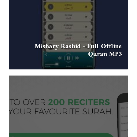
Mishary Rashid - Full Offline
Quran MP3