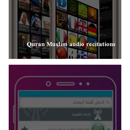
Quran Muslim audio recitations