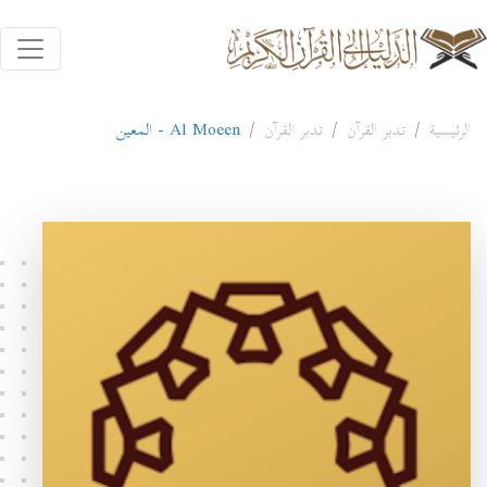
الرئيسية
تدبر القرآن
تدبر القرآن
Al Moeen - المعين