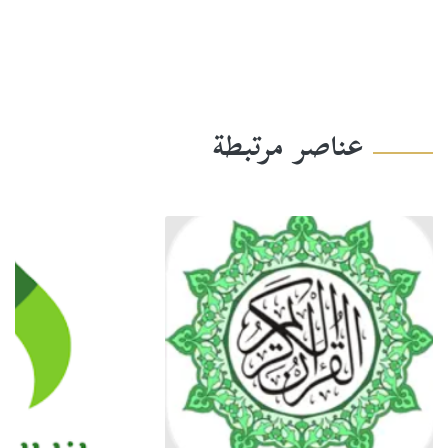
عناصر مرتبطة