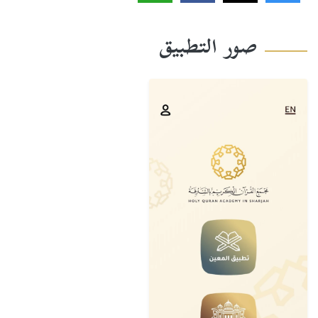
صور التطبيق