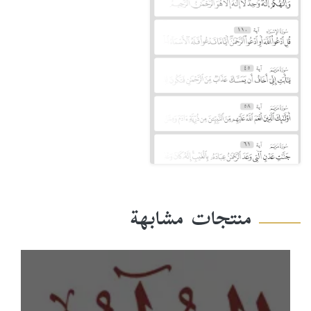
منتجات مشابهة