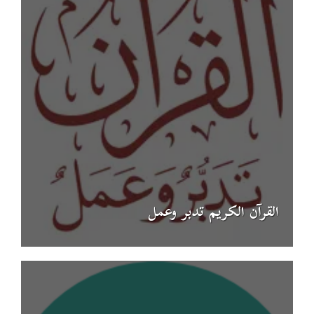
القرآن الكريم تدبر وعمل