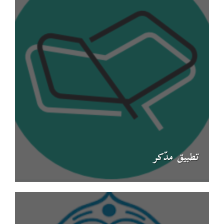
تطبيق مدّكر