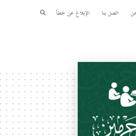
ن
اتصل بنا
الإبلاغ عن خطأ