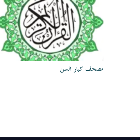
مصحف كبار السن