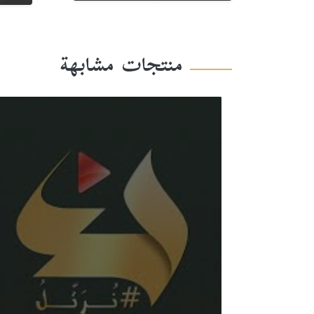
منتجات مشابهة