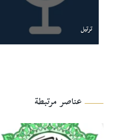
ترتيل
عناصر مرتبطة