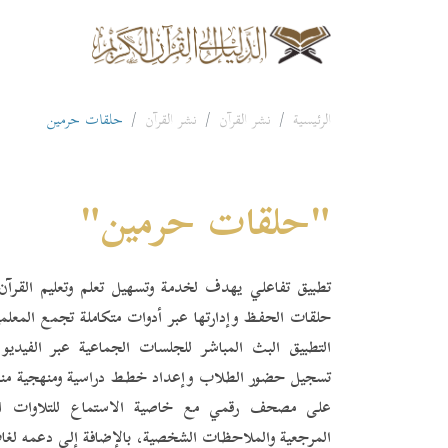
الرئيسية
نشر القرآن
نشر القرآن
حلقات حرمين
"حلقات حرمين"
تطبيق تفاعلي يهدف لخدمة وتسهيل تعلم وتعليم القرآن
حلقات الحفظ وإدارتها عبر أدوات متكاملة تجمع المعل
التطبيق البث المباشر للجلسات الجماعية عبر الفيديو 
تسجيل حضور الطلاب وإعداد خطط دراسية ومنهجية منظ
على مصحف رقمي مع خاصية الاستماع للتلاوات الصوت
المرجعية والملاحظات الشخصية، بالإضافة إلى دعمه لغا