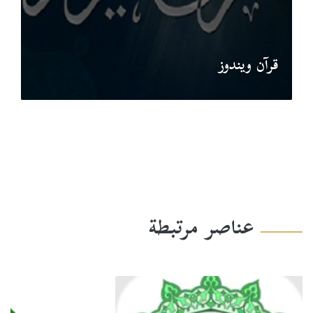
قرآن ويندوز
عناصر مرتبطة