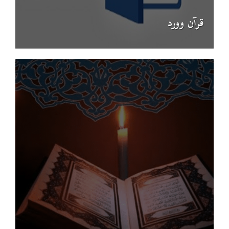
قرآن وورد