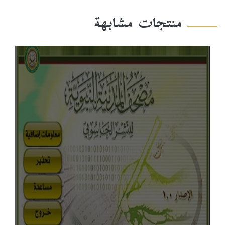
منتجات مشابهة