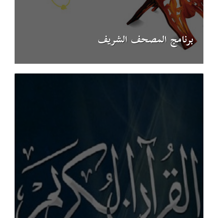
برنامج المصحف الشريف