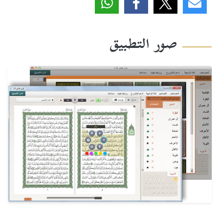
صور التطبيق