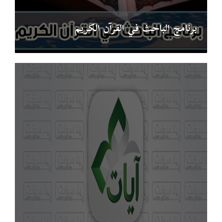
برنامج الباحث في القرآن الكريم