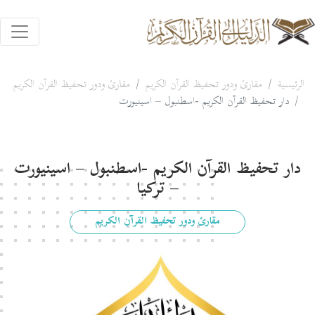
الرئيسية
مقارئ ودور تحفيظ القرآن الكريم
مقارئ ودور تحفيظ القرآن الكريم
دار تحفيظ القرآن الكريم -اسطنبول – اسينيورت
دار تحفيظ القرآن الكريم -اسطنبول – اسينيورت
– تركيا
مقارئ ودور تحفيظ القرآن الكريم