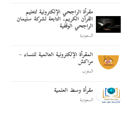
مقرأة الراجحي الإلكترونية لتعليم
القرآن الكريم، التابعة لشركة سليمان
الراجحي الوقفية
السعودية
المقرأة الإلكترونية العالمية للنساء –
مراكش
المغرب
مقرأة وسط العلمية
السعودية