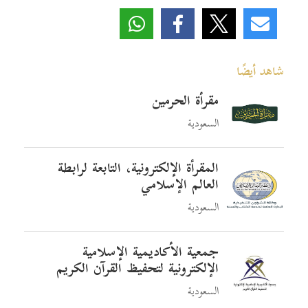
شاهد أيضًا
مقرأة الحرمين
السعودية
المقرأة الإلكترونية، التابعة لرابطة
العالم الإسلامي
السعودية
جمعية الأكاديمية الإسلامية
الإلكترونية لتحفيظ القرآن الكريم
السعودية