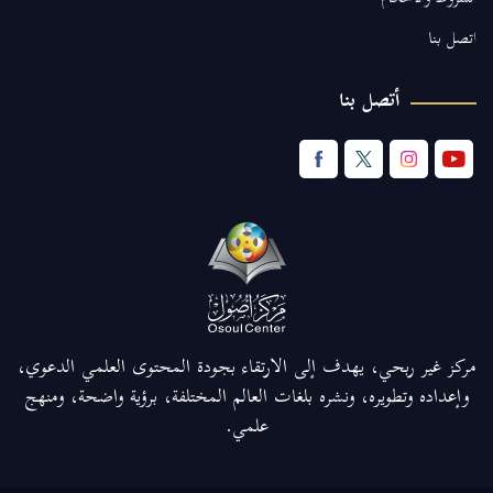
اتصل بنا
أتصل بنا
مركز غير ربحي، يهدف إلى الارتقاء بجودة المحتوى العلمي الدعوي،
وإعداده وتطويره، ونشره بلغات العالم المختلفة، برؤية واضحة، ومنهج
علمي.