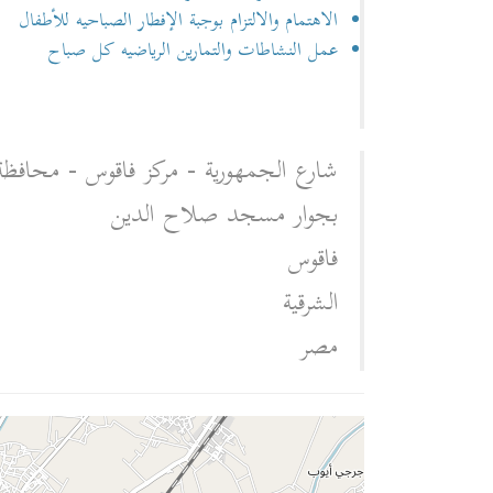
الاهتمام والالتزام بوجبة الإفطار الصباحيه للأطفال
عمل النشاطات والتمارين الرياضيه كل صباح
شارع الجمهورية - مركز فاقوس - محافظة ا
بجوار مسجد صلاح الدين‎
فاقوس‎
الشرقية‎
مصر‎