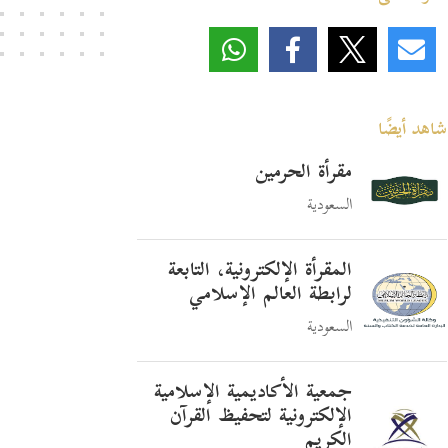
شاهد أيضًا
مقرأة الحرمين
السعودية
المقرأة الإلكترونية، التابعة
لرابطة العالم الإسلامي
السعودية
جمعية الأكاديمية الإسلامية
الإلكترونية لتحفيظ القرآن
الكريم