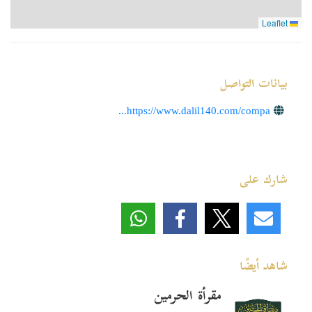
Leaflet
بيانات التواصل
https://www.dalil140.com/compa...
شارك على
شاهد أيضًا
مقرأة الحرمين