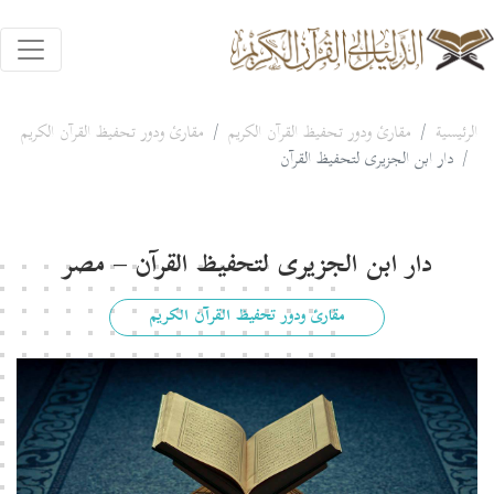
الرئيسية
مقارئ ودور تحفيظ القرآن الكريم
مقارئ ودور تحفيظ القرآن الكريم
دار ابن الجزيرى لتحفيظ القرآن
دار ابن الجزيرى لتحفيظ القرآن – مصر
مقارئ ودور تحفيظ القرآن الكريم