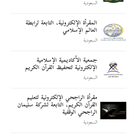
السعودية
المقرأة الإلكترونية، التابعة لرابطة
العالم الإسلامي
السعودية
جمعية الأكاديمية الإسلامية
الإلكترونية لتحفيظ القرآن الكريم
السعودية
مقرأة الراجحي الإلكترونية لتعليم
القرآن الكريم، التابعة لشركة سليمان
الراجحي الوقفية
السعودية