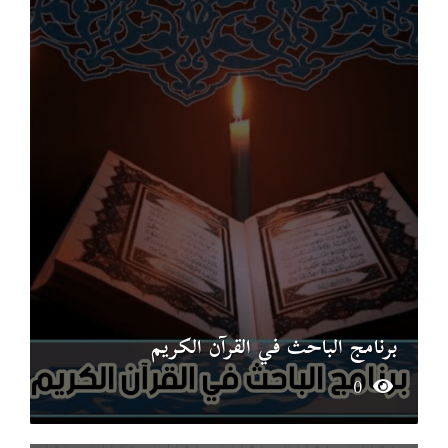
برنامج الباحث في القرآن الكريم
0