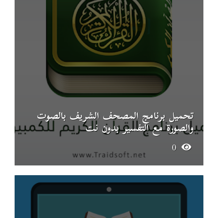
تحميل برنامج المصحف الشريف بالصوت
والصورة مع التفسير بدون نت
0