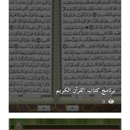
برنامج كتاب القرآن الكريم
0