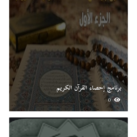
برنامج إحصاء القرآن الكريم
0