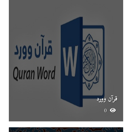
قرآن وورد
0