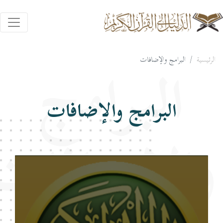
الرئيسية
البرامج والإضافات
البرامج
البرامج والإضافات
والإضافات