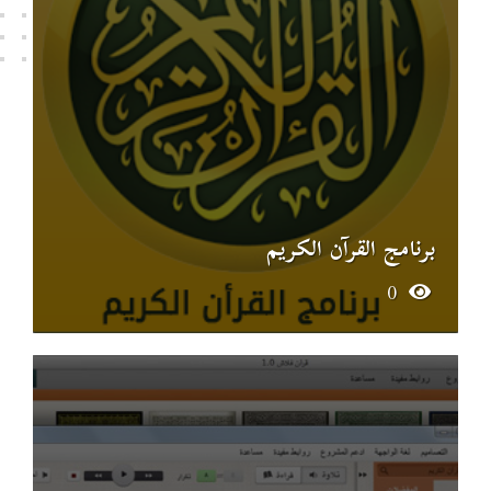
برنامج القرآن الكريم
0