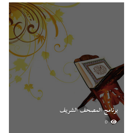
برنامج المصحف الشريف
0