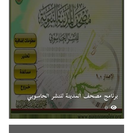
برنامج مصحف المدينة للنشر الحاسوبي
0