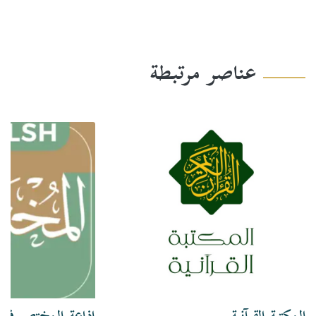
عناصر مرتبطة