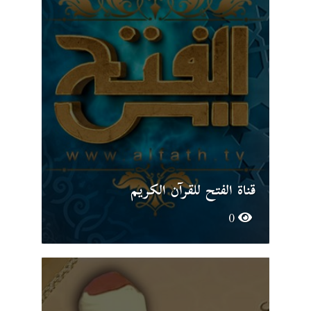
قناة الفتح للقرآن الكريم
0