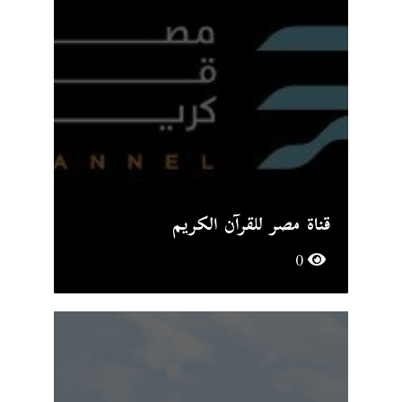
قناة مصر للقرآن الكريم
0