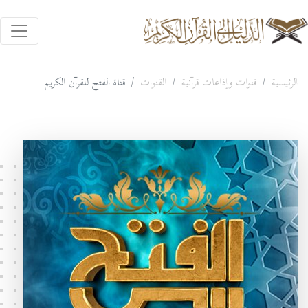
الرئيسية
قنوات وإذاعات قرآنية
القنوات
قناة الفتح للقرآن الكريم