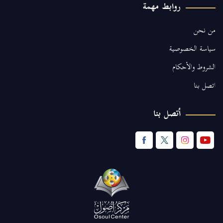
روابط مهمة
من نحن
سياسة الخصوصية
الشروط والأحكام
اتصل بنا
أتصل بنا