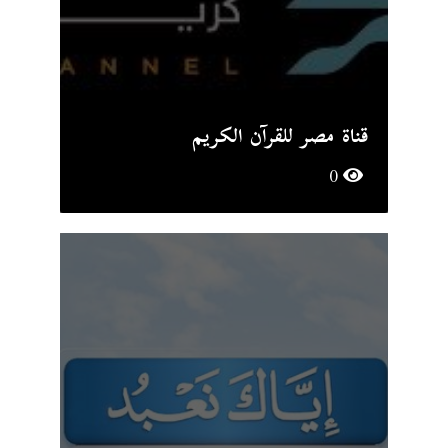
قناة مصر للقرآن الكريم
0