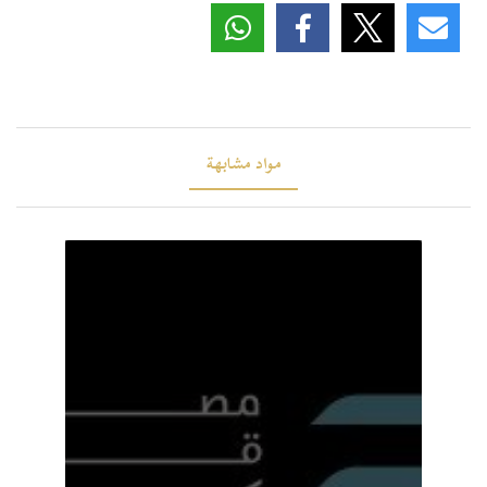
مواد مشابهة