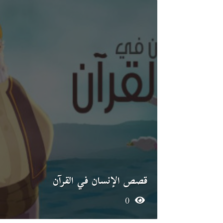
قصص الإنسان في القرآن
0