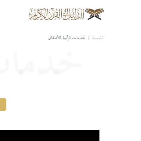
الرئيسية
خدمات قرآنية للأطفال
خدمات 