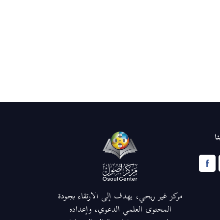
ا
مركز غير ربحي، يهدف إلى الارتقاء بجودة
المحتوى العلمي الدعوي، وإعداده