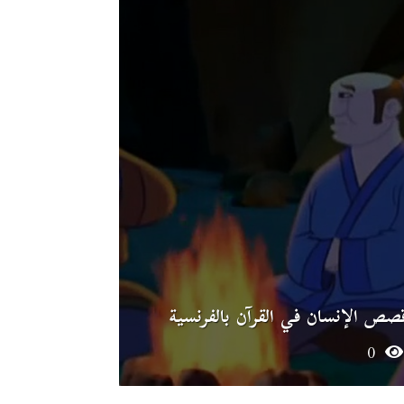
صص الإنسان في القرآن بالفرنسية
0