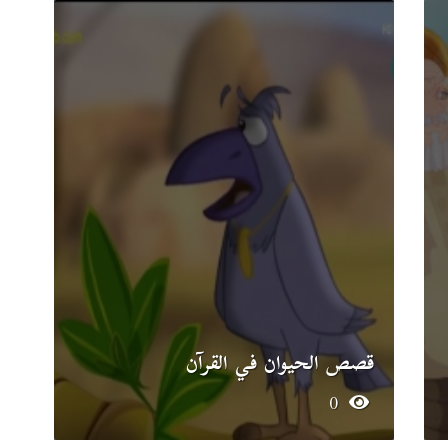
قصص الحيوان في القرآن
0