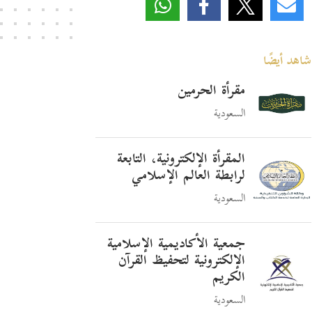
شاهد أيضًا
مقرأة الحرمين
السعودية
المقرأة الإلكترونية، التابعة
لرابطة العالم الإسلامي
السعودية
جمعية الأكاديمية الإسلامية
الإلكترونية لتحفيظ القرآن
الكريم
السعودية