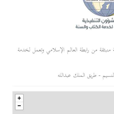
 منبثقة من رابطة العالم الإسلامي وتعمل لخدمة
لنسيم - طريق الملك عبدالله
+
−