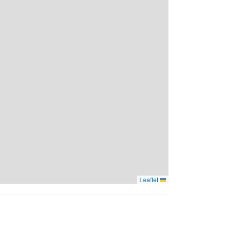
Leaflet