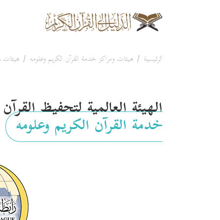
الرئيسية
هيئات ومراكز خدمة القرآن الكريم وعلومه
هيئات وم
الهيئة العالمية لتحفيظ القرآن
خدمة القرآن الكريم وعلومه