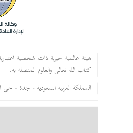
هيئة عالمية خيرية ذات شخصية اعتبارية
كتاب الله تعالى والعلوم المتصلة به.
المملكة العربية السعودية - جدة - حي ا