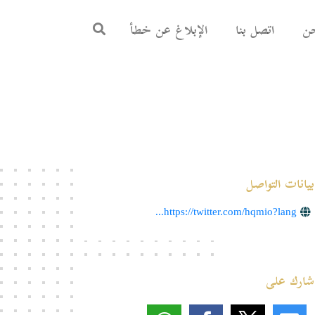
ن
اتصل بنا
الإبلاغ عن خطأ
بيانات التواصل
https://twitter.com/hqmio?lang...
شارك على