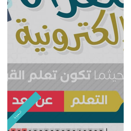
السعودية