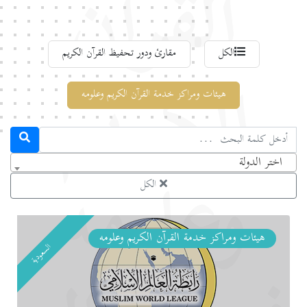
القرآن
الكل
مقارئ ودور تحفيظ القرآن الكريم
الكريم
هيئات ومراكز خدمة القرآن الكريم وعلومه
اختر الدولة
وعلومه
الكل
هيئات ومراكز خدمة القرآن الكريم وعلومه
السعودية