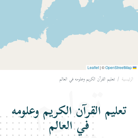
|
©
OpenStreetMap
Leaflet
الرئيسية
تعليم القرآن الكريم وعلومه في العالم
تعليم
تعليم القرآن الكريم وعلومه
في العالم