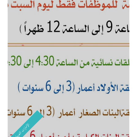
الإمارات العربية المتحدة