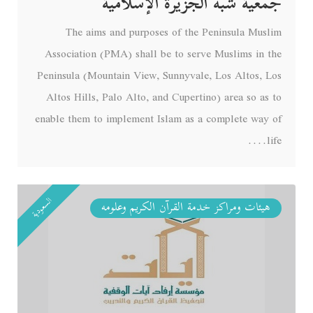
جمعية شبه الجزيرة الإسلامية
The aims and purposes of the Peninsula Muslim
Association (PMA) shall be to serve Muslims in the
Peninsula (Mountain View, Sunnyvale, Los Altos, Los
Altos Hills, Palo Alto, and Cupertino) area so as to
enable them to implement Islam as a complete way of
life....
السعودية
هيئات ومراكز خدمة القرآن الكريم وعلومه