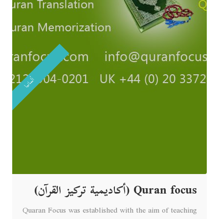
ألمانيا
Quran focus (أكاديمية تركيز القرآن)
Quaran Focus was established with the aim of teaching