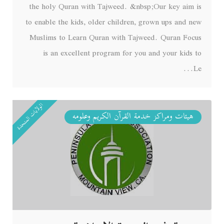
the holy Quran with Tajweed. &nbsp;Our key aim is
to enable the kids, older children, grown ups and new
Muslims to Learn Quran with Tajweed. Quran Focus
is an excellent program for you and your kids to
Le...
الولايات المتحدة
هيئات ومراكز خدمة القرآن الكريم وعلومه