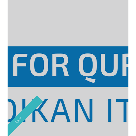
ماليزيا