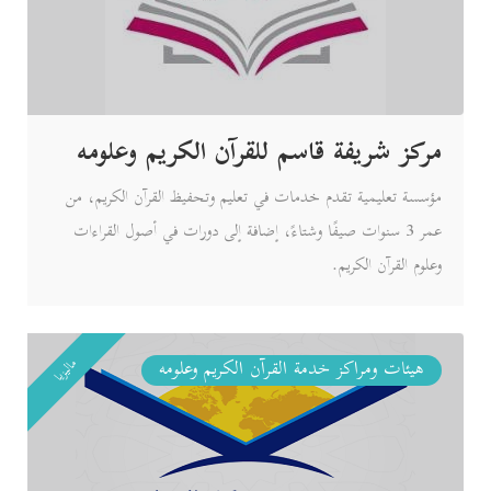
مركز شريفة قاسم للقرآن الكريم وعلومه
مؤسسة تعليمية تقدم خدمات في تعليم وتحفيظ القرآن الكريم، من
عمر 3 سنوات صيفًا وشتاءً، إضافة إلى دورات في أصول القراءات
وعلوم القرآن الكريم.
ماليزيا
هيئات ومراكز خدمة القرآن الكريم وعلومه