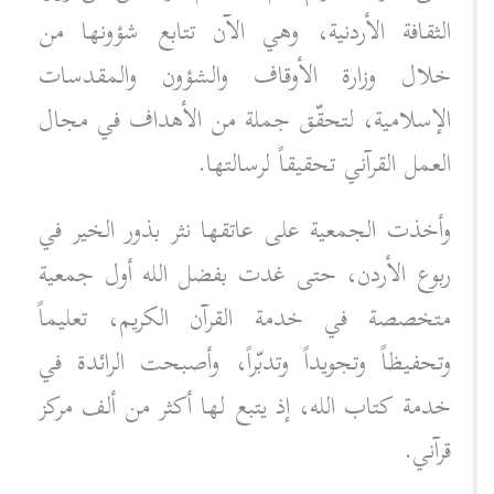
الثقافة الأردنية، وهي الآن تتابع شؤونها من
خلال وزارة الأوقاف والشؤون والمقدسات
الإسلامية، لتحقّق جملة من الأهداف في مجال
العمل القرآني تحقيقاً لرسالتها.
وأخذت الجمعية على عاتقها نثر بذور الخير في
ربوع الأردن، حتى غدت بفضل الله أول جمعية
متخصصة في خدمة القرآن الكريم، تعليماً
وتحفيظاً وتجويداً وتدبّراً، وأصبحت الرائدة في
خدمة كتاب الله، إذ يتبع لها أكثر من ألف مركز
قرآني.