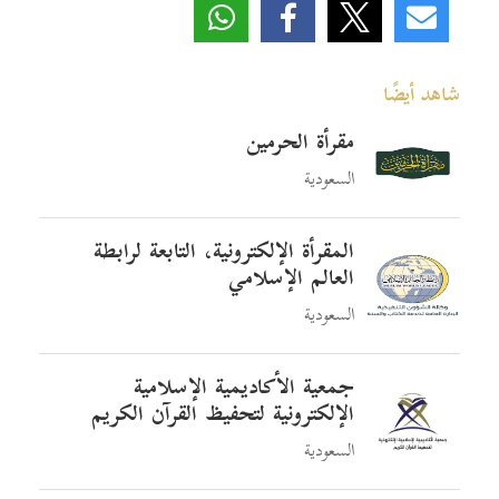
شاهد أيضًا
مقرأة الحرمين
السعودية
المقرأة الإلكترونية، التابعة لرابطة
العالم الإسلامي
السعودية
جمعية الأكاديمية الإسلامية
الإلكترونية لتحفيظ القرآن الكريم
السعودية