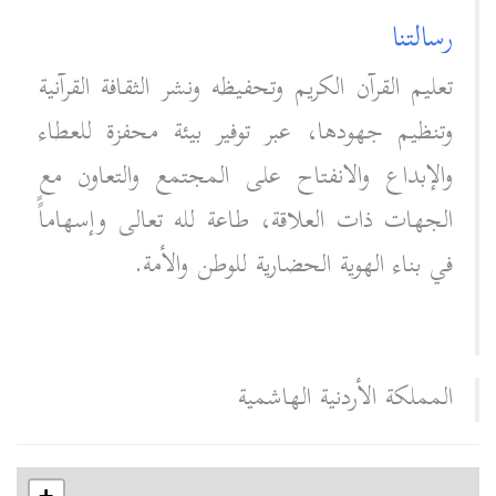
رسالتنا
تعليم القرآن الكريم وتحفيظه ونشر الثقافة القرآنية
وتنظيم جهودها، عبر توفير بيئة محفزة للعطاء
والإبداع والانفتاح على المجتمع والتعاون مع
الجهات ذات العلاقة، طاعة لله تعالى وإسهاماًً
في بناء الهوية الحضارية للوطن والأمة.
المملكة الأردنية الهاشمية