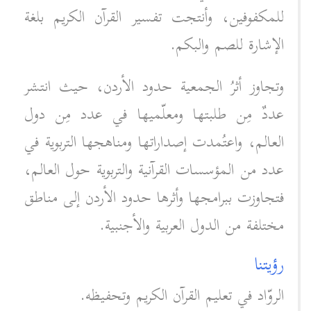
للمكفوفين، وأنتجت تفسير القرآن الكريم بلغة
الإشارة للصم والبكم.
وتجاوز أثرُ الجمعية حدود الأردن، حيث انتشر
عددٌ مِن طلبتها ومعلّميها في عدد مِن دول
العالم، واعتُمدت إصداراتها ومناهجها التربوية في
عدد من المؤسسات القرآنية والتربوية حول العالم،
فتجاوزت ببرامجها وأثرها حدود الأردن إلى مناطق
مختلفة من الدول العربية والأجنبية.
رؤيتنا
الروّاد في تعليم القرآن الكريم وتحفيظه.