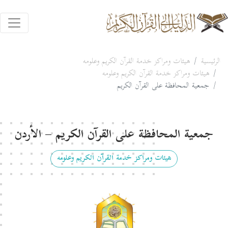
الرئيسية
هيئات ومراكز خدمة القرآن الكريم وعلومه
هيئات ومراكز خدمة القرآن الكريم وعلومه
جمعية المحافظة على القرآن الكريم
جمعية المحافظة على القرآن الكريم – الأردن
هيئات ومراكز خدمة القرآن الكريم وعلومه