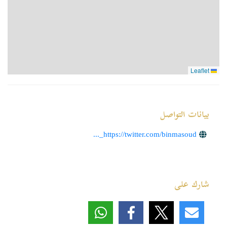
Leaflet
بيانات التواصل
https://twitter.com/binmasoud_...
شارك على