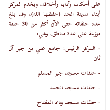
على أحكامه وآدابه وأخلاقه، ويخدم المركز
أبناء مدينة الحد (حفظها الله)، وقد بلغ
عدد حلقاته حتى الآن أكثر من 30 حلقة
موزعة على عدة مناطق، وهي:
- المركز الرئيس: جامع علي بن جبر آل
ثان
- حلقات مسجد جبر المسلم
- حلقات مسجد الحمد
- حلقات مسجد وداد المفتاح