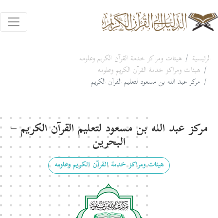
الرئيسية
هيئات ومراكز خدمة القرآن الكريم وعلومه
هيئات ومراكز خدمة القرآن الكريم وعلومه
مركز عبد الله بن مسعود لتعليم القرآن الكريم
مركز عبد الله بن مسعود لتعليم القرآن الكريم –
البحرين
هيئات ومراكز خدمة القرآن الكريم وعلومه