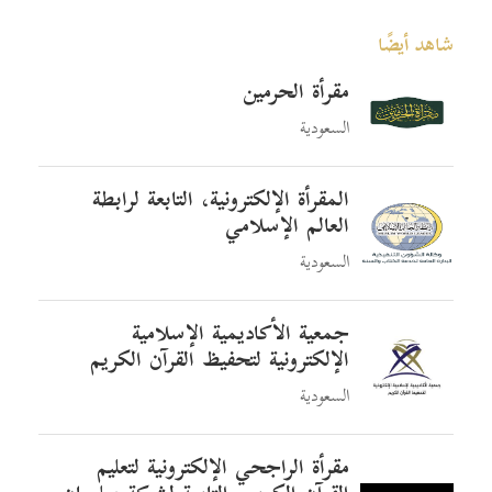
شاهد أيضًا
مقرأة الحرمين
السعودية
المقرأة الإلكترونية، التابعة لرابطة
العالم الإسلامي
السعودية
جمعية الأكاديمية الإسلامية
الإلكترونية لتحفيظ القرآن الكريم
السعودية
مقرأة الراجحي الإلكترونية لتعليم