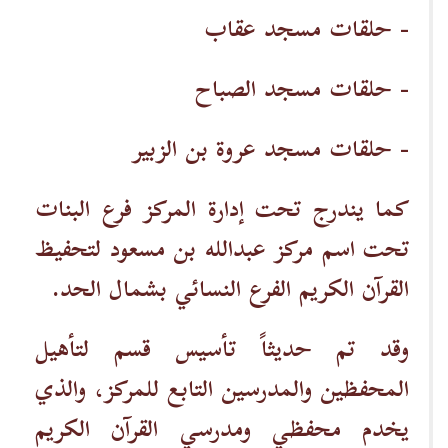
- حلقات مسجد عقاب
- حلقات مسجد الصباح
- حلقات مسجد عروة بن الزبير
كما يندرج تحت إدارة المركز فرع البنات
تحت اسم مركز عبدالله بن مسعود لتحفيظ
القرآن الكريم الفرع النسائي بشمال الحد.
وقد تم حديثاً تأسيس قسم لتأهيل
المحفظين والمدرسين التابع للمركز، والذي
يخدم محفظي ومدرسي القرآن الكريم