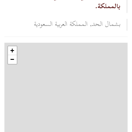
بالمملكة.
بشمال الحد, المملكة العربية السعودية
+
−