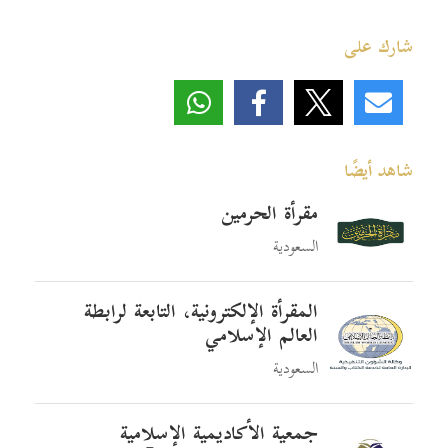
شارك على
شاهد أيضًا
مقرأة الحرمين
السعودية
المقرأة الإلكترونية، التابعة لرابطة
العالم الإسلامي
السعودية
جمعية الأكاديمية الإسلامية