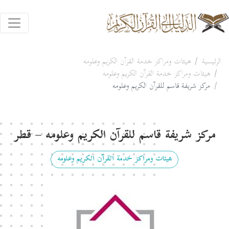
الرئيسية
هيئات ومراكز خدمة القرآن الكريم وعلومه
هيئات ومراكز خدمة القرآن الكريم وعلومه
مركز شريفة قاسم للقرآن الكريم وعلومه
مركز شريفة قاسم للقرآن الكريم وعلومه – قطر
هيئات ومراكز خدمة القرآن الكريم وعلومه