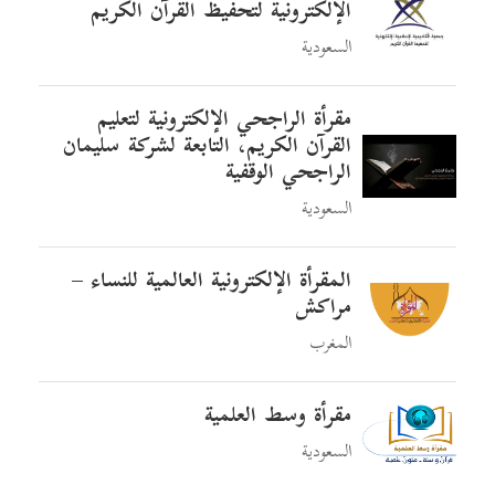
الإلكترونية لتحفيظ القرآن الكريم
السعودية
مقرأة الراجحي الإلكترونية لتعليم
القرآن الكريم، التابعة لشركة سليمان
الراجحي الوقفية
السعودية
المقرأة الإلكترونية العالمية للنساء –
مراكش
المغرب
مقرأة وسط العلمية
السعودية