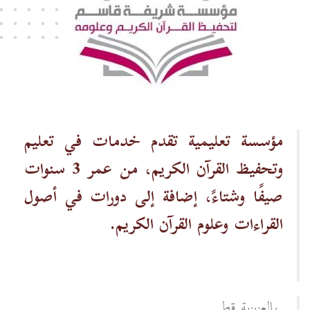
مؤسسة تعليمية تقدم خدمات في تعليم
وتحفيظ القرآن الكريم، من عمر 3 سنوات
صيفًا وشتاءً، إضافة إلى دورات في أصول
القراءات وعلوم القرآن الكريم.
بالعزيزية قطر