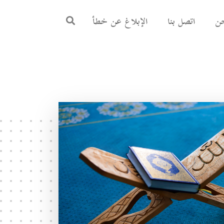
ن
اتصل بنا
الإبلاغ عن خطأ