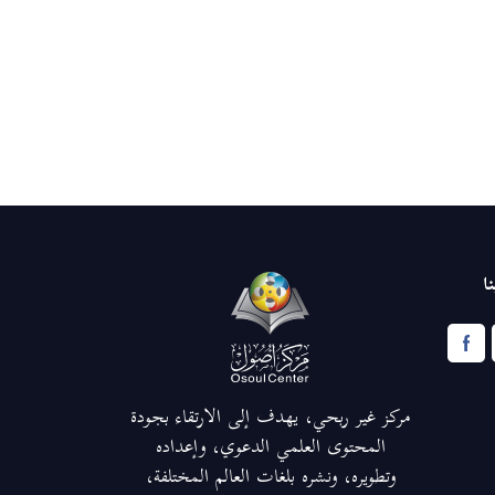
ا
مركز غير ربحي، يهدف إلى الارتقاء بجودة
المحتوى العلمي الدعوي، وإعداده
وتطويره، ونشره بلغات العالم المختلفة،