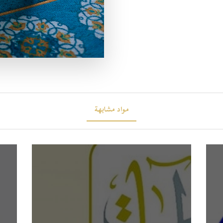
مواد مشابهة