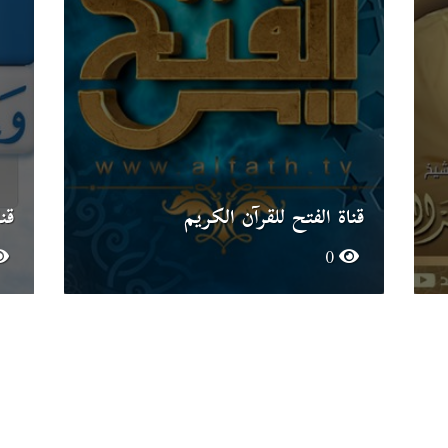
قناة الفتح للقرآن الكريم
قن
0