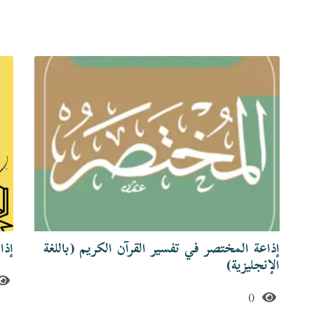
إذاعة المختصر في تفسير القرآن الكريم (باللغة
إذا
الإنجليزية)
0