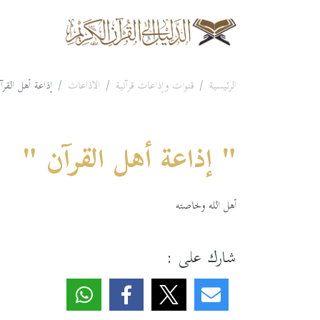
الرئيسية
قنوات وإذاعات قرآنية
الاذاعات
إذاعة أهل القرآ
" إذاعة أهل القرآن "
أهل الله وخاصته
شارك على :