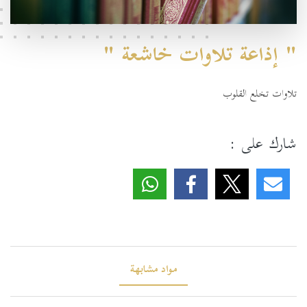
" إذاعة تلاوات خاشعة "
تلاوات تخلع القلوب
شارك على :
مواد مشابهة