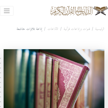
الرئيسية
قنوات وإذاعات قرآنية
الاذاعات
إذاعة تلاوات خاشعة