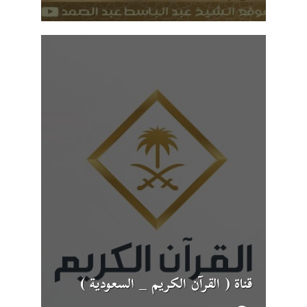
قناة ( القرآن الكريم _ السعودية )