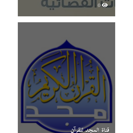
0
قناة المجد للقرآن