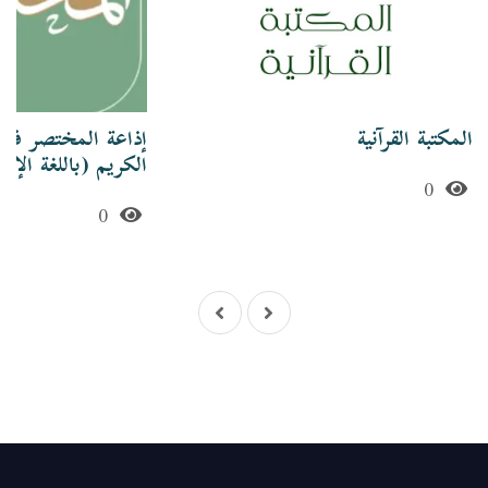
المكتبة القرآنية
إذاعة المختصر في 
الكريم (باللغة الإنج
0
0