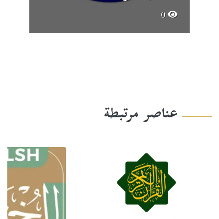
0
عناصر مرتبطة