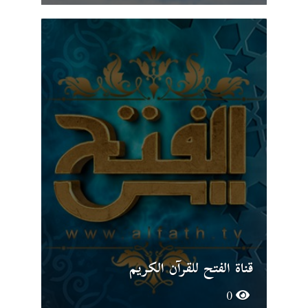
قناة الفتح للقرآن الكريم
0