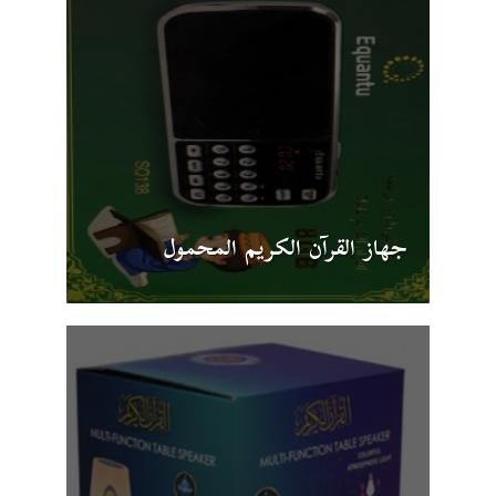
جهاز القرآن الكريم المحمول