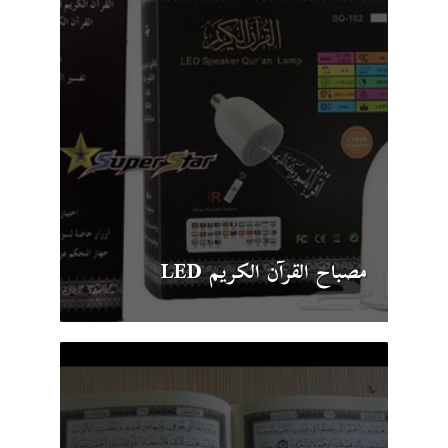
مصباح القرآن الكريم LED