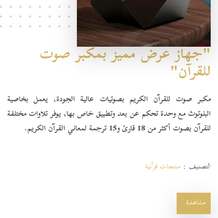
"جهاز عرض مميز بمكبر صوت
للقرآن"
مكبر صوت للقرآن الكريم بصوتيات عالية الجودة، يعمل بخاصية
البلوتوث مع وحدة تحكم عن بعد وتطبيق خاص بها، يوفر تلاوات مختلفة
للقرآن بصوت أكثر من 18 قارئ و15 ترجمة لمعاني القرآن الكريم.
التصنيف :
منتجات قرآنية
مشاهدة