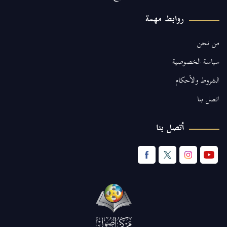
روابط مهمة
من نحن
سياسة الخصوصية
الشروط والأحكام
اتصل بنا
أتصل بنا