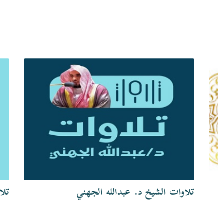
تلاوات الشيخ د. عبدالله الجهني
تلا