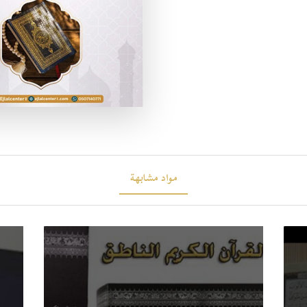
مواد مشابهة