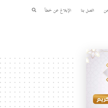
ن
اتصل بنا
الإبلاغ عن خطأ