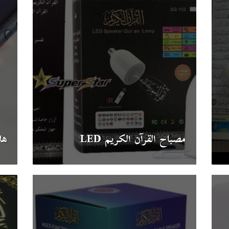
مصباح القرآن الكريم LED
ها