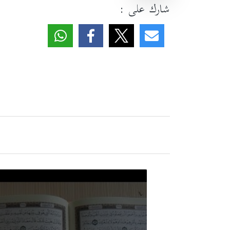
شارك على :