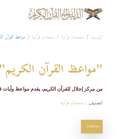
الرئيسية
منتجات قرآنية
منتجات قرآنية
مواعظ القرآن الك
"مواعظ القرآن الكريم"
من مركز إجلال للقرآن الكريم، يقدم مواعظ وآيات قرآ
التصنيف :
منتجات قرآنية
مشاهدة