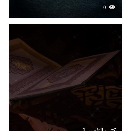
0
كتب التفسير 1