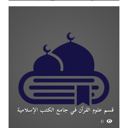
قسم علوم القرآن في جامع الكتب الإسلامية
0