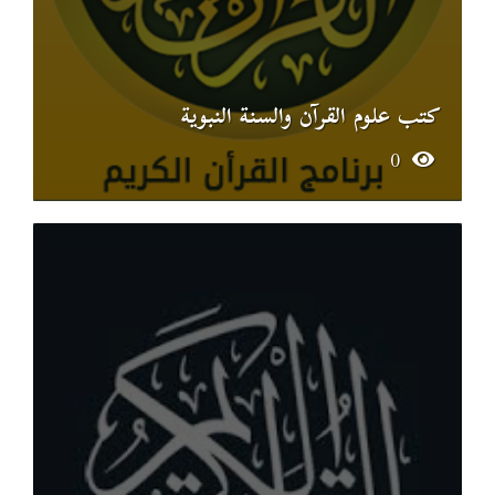
كتب علوم القرآن والسنة النبوية
0