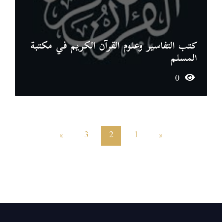
كتب التفاسير وعلوم القرآن الكريم في مكتبة
المسلم
0
»
3
2
1
«