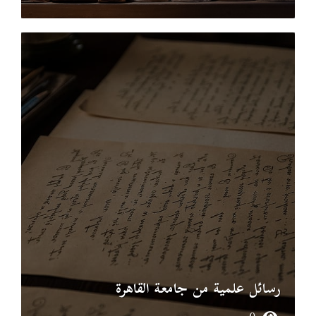
رسائل علمية من جامعة القاهرة