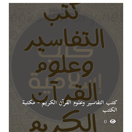
كتب التفاسير وعلوم القرآن الكريم - مكتبة
الكتب
0