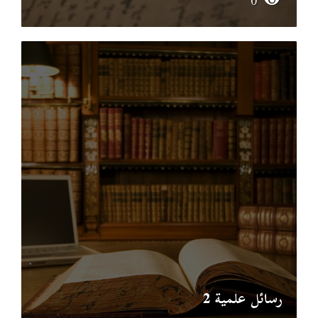
0
رسائل علمية 2