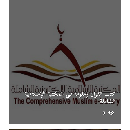
كتب القرآن وعلومه في المكتبة الإسلامية
الشاملة
0