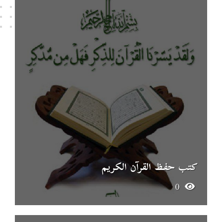
كتب حفظ القرآن الكريم
0