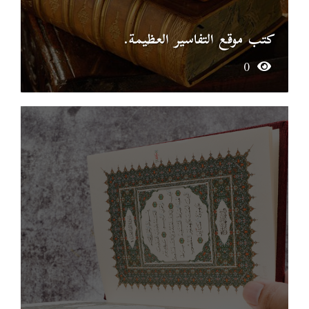
كتب موقع التفاسير العظيمة.
0