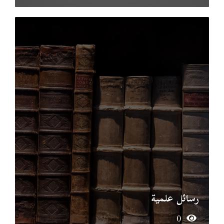
رسائل علمية
0