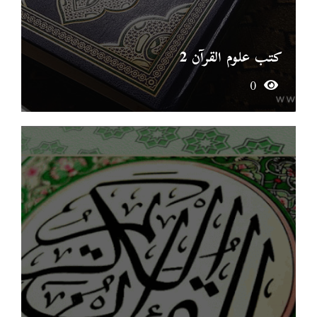
كتب علوم القرآن 2
0