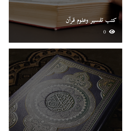
كتب تفسير وعلوم قرآن
0