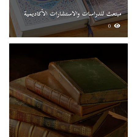
مبتعث للدراسات والاستشارات الأكاديمية
0