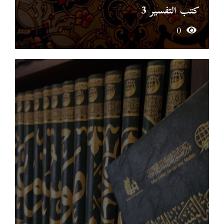
كتب التفسير 3
0