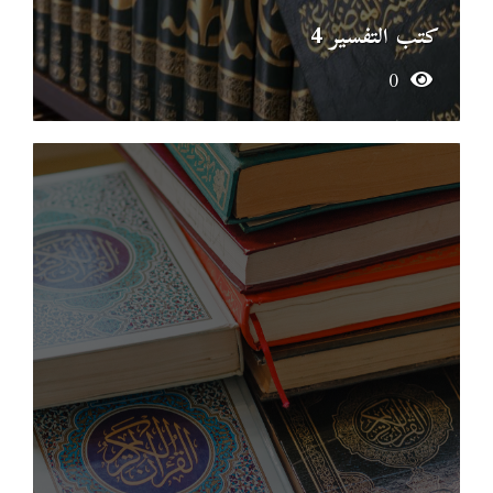
كتب التفسير 4
0