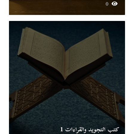
0
كتب التجويد والقراءات 1