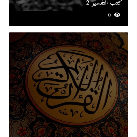
كتب التفسير 2
0